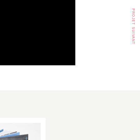
projet suivant