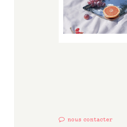
Contact
nous contacter