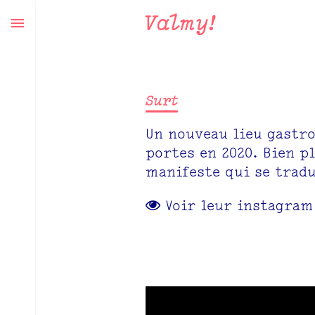
Valmy!
Surt
Un nouveau lieu gastr
portes en 2020. Bien p
manifeste qui se tradu
Voir leur instagram