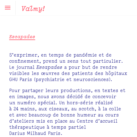
Valmy!
Escapades
S’exprimer, en temps de pandémie et de
confinement, prend un sens tout particulier.
Le journal
Escapades
a pour but de rendre
visibles les œuvres des patients des hôpitaux
GHU Paris (psychiatrie et neurosciences).
Pour partager leurs productions, en textes et
en images, nous avons décidé de concevoir
un numéro spécial. Un hors-série réalisé
à 24 mains, aux ciseaux, au scotch, à la colle
et avec beaucoup de bonne humeur au cours
d’ateliers mis en place au Centre d’accueil
thérapeutique à temps partiel
Darius Milhaud Paris.