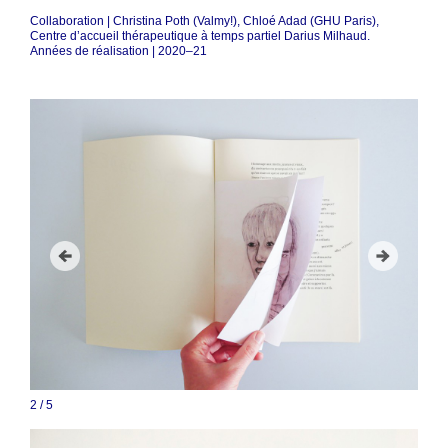
Collaboration | Christina Poth (Valmy!), Chloé Adad (GHU Paris),
Centre d’accueil thérapeutique à temps partiel Darius Milhaud.
Années de réalisation | 2020–21
3
/
5